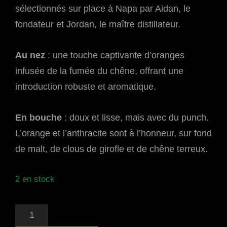
sélectionnés sur place à Napa par Aidan, le
fondateur et Jordan, le maître distillateur.
Au nez
: une touche captivante d’oranges
infusée de la fumée du chêne, offrant une
introduction robuste et aromatique.
En bouche
: doux et lisse, mais avec du punch.
L’orange et l’anthracite sont à l’honneur, sur fond
de malt, de clous de girofle et de chêne terreux.
2 en stock
QUANTITÉ
DE