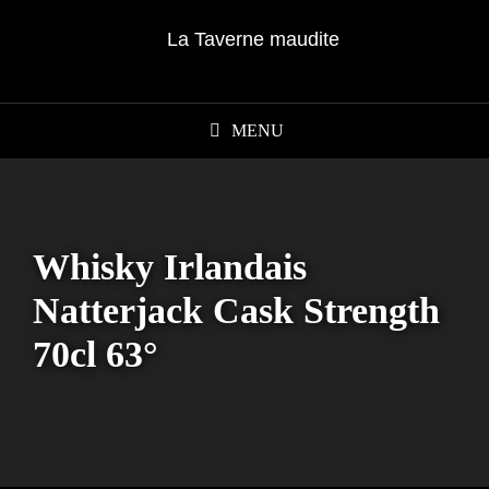
MENU
Whisky Irlandais
Natterjack Cask Strength
70cl 63°