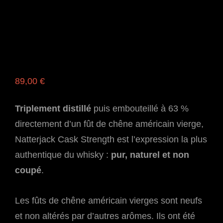
89,00
€
Triplement distillé
puis embouteillé à 63 %
directement d’un fût de chêne américain vierge,
Natterjack Cask Strength est l’expression la plus
authentique du whisky :
pur, naturel et non
coupé
.
Les fûts de chêne américain vierges sont neufs
et non altérés par d’autres arômes. Ils ont été