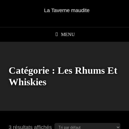
MENU
Catégorie :
Les Rhums Et
Whiskies
3 résultats affichés