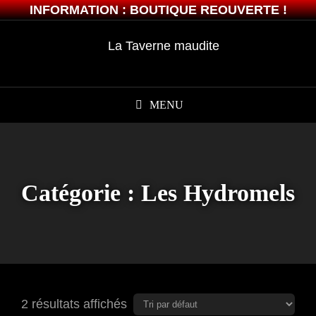
INFORMATION : BOUTIQUE REOUVERTE !
MENU
Catégorie :
Les Hydromels
2 résultats affichés