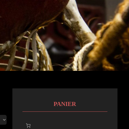
PANIER