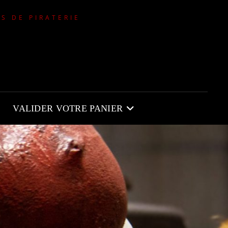
NS DE PIRATERIE
VALIDER VOTRE PANIER