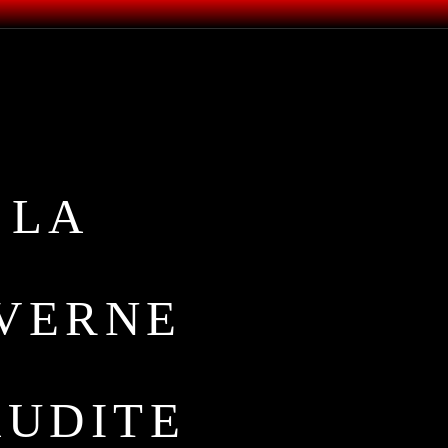
LA
VERNE
UDITE