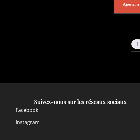
Ajouter a
1
Suivez-nous sur les réseaux sociaux
Facebook
Instagram