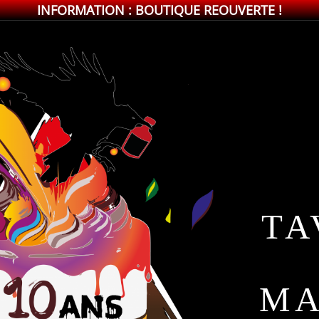
INFORMATION : BOUTIQUE REOUVERTE !
TA
MA