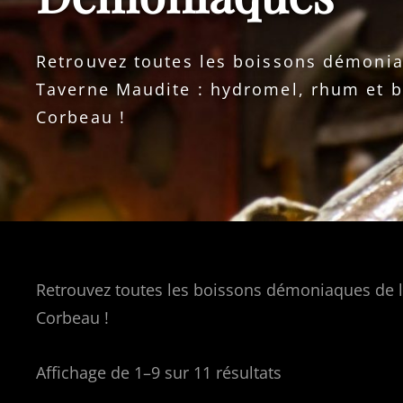
Retrouvez toutes les boissons démonia
Taverne Maudite : hydromel, rhum et b
Corbeau !
Retrouvez toutes les boissons démoniaques de l
Corbeau !
Affichage de 1–9 sur 11 résultats